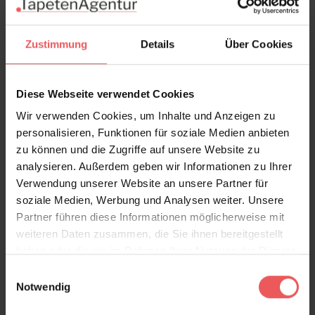
Zustimmung
Details
Über Cookies
Diese Webseite verwendet Cookies
Wir verwenden Cookies, um Inhalte und Anzeigen zu
personalisieren, Funktionen für soziale Medien anbieten
zu können und die Zugriffe auf unsere Website zu
analysieren. Außerdem geben wir Informationen zu Ihrer
Verwendung unserer Website an unsere Partner für
soziale Medien, Werbung und Analysen weiter. Unsere
Partner führen diese Informationen möglicherweise mit
weiteren Daten zusammen, die Sie ihnen bereitgestellt
Swallows, col.04
haben oder die sie im Rahmen Ihrer Nutzung der Dienste
86,00 €
gesammelt haben.
Einwilligungsauswahl
Notwendig