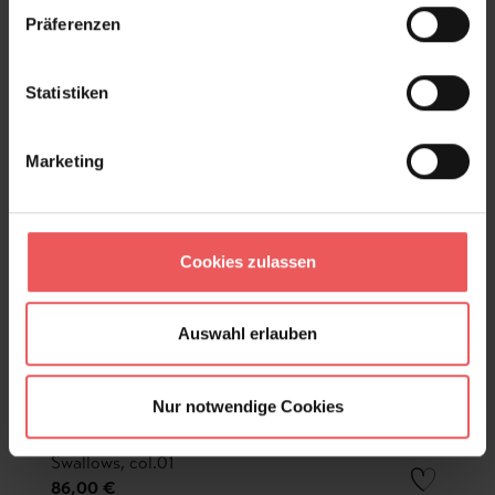
Präferenzen
Statistiken
Marketing
Cookies zulassen
Auswahl erlauben
Nur notwendige Cookies
Swallows, col.01
86,00 €