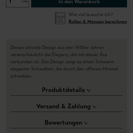
In den Warenkorb
Wie viel brauche ich?
Rollen & Mengen berechnen
Dieses stilvolle Design aus den 1930er Jahren
veranschaulicht die Eleganz, die mit dieser Ära
verbunden ist. Das Design zeigt es einen Schwarm
eleganter Schwalben, die durch den offenen Himmel
schweben.
Produktdetails
Versand & Zahlung
Bewertungen