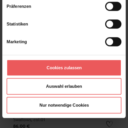
Präferenzen
Statistiken
Marketing
Cookies zulassen
Auswahl erlauben
Nur notwendige Cookies
Swallows, col.01
86,00 €