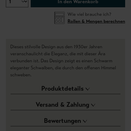
In den Warenkorb
Wie viel brauche ich?
Rollen & Mengen berechnen
Dieses stilvolle Design aus den 1930er Jahren
veranschaulicht die Eleganz, die mit dieser Ära
verbunden ist. Das Design zeigt es einen Schwarm
eleganter Schwalben, die durch den offenen Himmel
schweben.
Produktdetails
Versand & Zahlung
Bewertungen