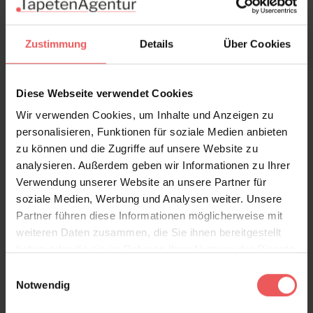
Zustimmung
Details
Über Cookies
Diese Webseite verwendet Cookies
Wir verwenden Cookies, um Inhalte und Anzeigen zu
personalisieren, Funktionen für soziale Medien anbieten
zu können und die Zugriffe auf unsere Website zu
analysieren. Außerdem geben wir Informationen zu Ihrer
Verwendung unserer Website an unsere Partner für
soziale Medien, Werbung und Analysen weiter. Unsere
Partner führen diese Informationen möglicherweise mit
weiteren Daten zusammen, die Sie ihnen bereitgestellt
Swallows, col.04
haben oder die sie im Rahmen Ihrer Nutzung der Dienste
86,00 €
gesammelt haben.
Einwilligungsauswahl
Notwendig