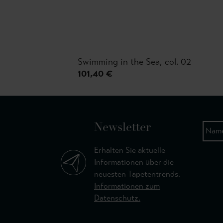
Swimming in the Sea, col. 02
101,40 €
Newsletter
Erhalten Sie aktuelle
Informationen über die
neuesten Tapetentrends.
Informationen zum
Datenschutz.