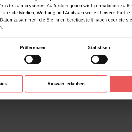
Website zu analysieren. Außerdem geben wir Informationen zu I
r soziale Medien, Werbung und Analysen weiter. Unsere Partner
 Daten zusammen, die Sie ihnen bereitgestellt haben oder die s
n.
Präferenzen
Statistiken
ies
Auswahl erlauben