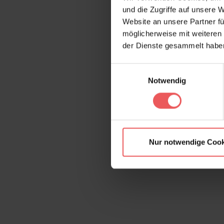
und die Zugriffe auf unsere 
Website an unsere Partner fü
möglicherweise mit weiteren
der Dienste gesammelt habe
Einwilligungsauswahl
Notwendig
Nur notwendige Cook