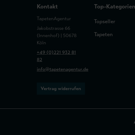
Kontakt
Top-Kategorie
TapetenAgentur
Topseller
Jakobstrasse 66
Tapeten
(Innenhof) | 50678
Köln
+49 (0)221 932 81
82
info@tapetenagentur.de
Vertrag widerrufen