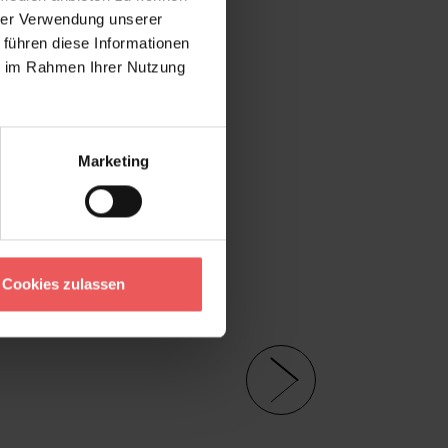
hrer Verwendung unserer
 führen diese Informationen
ie im Rahmen Ihrer Nutzung
Marketing
Cookies zulassen