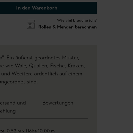
In den Warenkorb
Wie viel brauche ich?
Rollen & Mengen berechnen
". Ein äußerst geordnetes Muster,
 wie Wale, Quallen, Fische, Kraken,
 und Weeitere ordentlich auf einem
angeordnet sind.
ersand und
Bewertungen
ahlung
ite: 0,52 m x Höhe 10,00 m