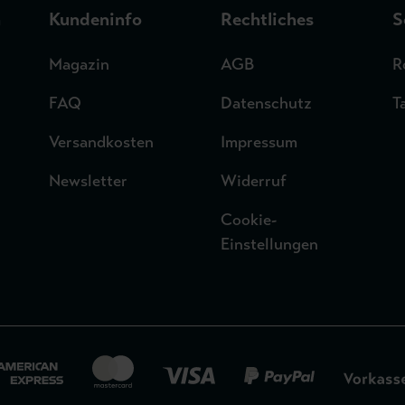
n
Kundeninfo
Rechtliches
S
Magazin
AGB
R
FAQ
Datenschutz
T
Versandkosten
Impressum
Newsletter
Widerruf
Cookie-
Einstellungen