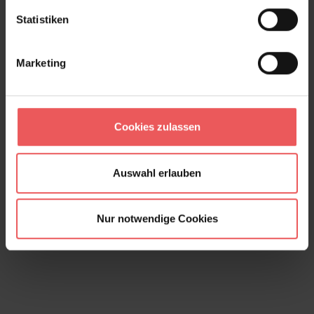
Statistiken
Marketing
Cookies zulassen
Auswahl erlauben
Theatre, col. 06
Nur notwendige Cookies
79,00 €