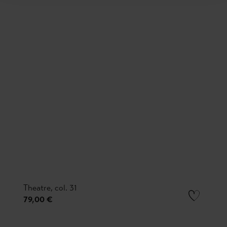
Theatre, col. 31
79,00 €