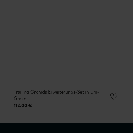
Trailing Orchids Erweiterungs-Set in Uni-
Green
112,00 €