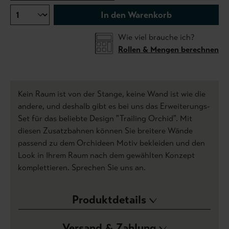
In den Warenkorb
Wie viel brauche ich?
Rollen & Mengen berechnen
Kein Raum ist von der Stange, keine Wand ist wie die
andere, und deshalb gibt es bei uns das Erweiterungs-
Set für das beliebte Design "Trailing Orchid". Mit
diesen Zusatzbahnen können Sie breitere Wände
passend zu dem Orchideen Motiv bekleiden und den
Look in Ihrem Raum nach dem gewählten Konzept
komplettieren. Sprechen Sie uns an.
Produktdetails
Versand & Zahlung