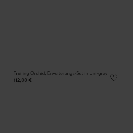
Trailing Orchid, Erweiterungs-Set in Uni-grey
112,00 €