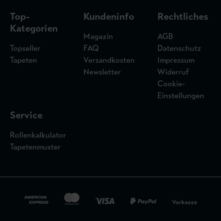
Top-
Kundeninfo
Rechtliches
Kategorien
Magazin
AGB
Topseller
FAQ
Datenschutz
Tapeten
Versandkosten
Impressum
Newsletter
Widerruf
Cookie-
Einstellungen
Service
Rollenkalkulator
Tapetenmuster