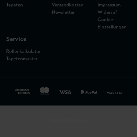
Tapeten
Versandkosten
Impressum
Newsletter
Widerruf
Cookie-
Einstellungen
Service
Rollenkalkulator
Tapetenmuster
Widerrufsbelehrung