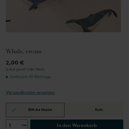
Whale, cream
2,00 €
0,74 € pro m² |
inkl. MwSt.
Lieferzeit: 10 Werktage
Versandkosten anzeigen
DIN-A4 Muster
Rolle
In den Warenkorb