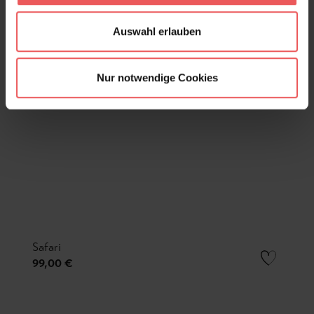
Auswahl erlauben
Nur notwendige Cookies
Safari
99,00 €