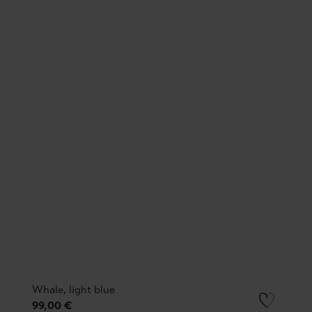
Whale, light blue
99,00 €