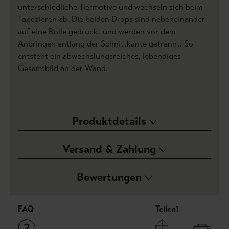
unterschiedliche Tiermotive und wechseln sich beim
Tapezieren ab. Die beiden Drops sind nebeneinander
auf eine Rolle gedruckt und werden vor dem
Anbringen entlang der Schnittkante getrennt. So
entsteht ein abwechslungsreiches, lebendiges
Gesamtbild an der Wand.
Produktdetails
Versand & Zahlung
Bewertungen
FAQ
Teilen!