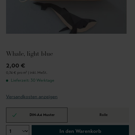
Whale, light blue
2,00 €
0,74 € pro m² |
inkl. MwSt.
Lieferzeit: 30 Werktage
Versandkosten anzeigen
DIN-A4 Muster
Rolle
In den Warenkorb