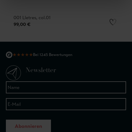
001 Lletres, col.01
99,00 €
★
★
★
★
★
Bei 1245 Bewertungen
Newsletter
Abonnieren