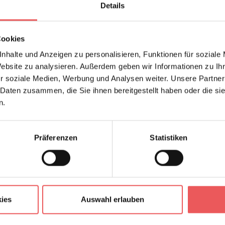
Details
Cookies
nhalte und Anzeigen zu personalisieren, Funktionen für soziale
Website zu analysieren. Außerdem geben wir Informationen zu I
r soziale Medien, Werbung und Analysen weiter. Unsere Partner
 Daten zusammen, die Sie ihnen bereitgestellt haben oder die s
n.
Präferenzen
Statistiken
ies
Auswahl erlauben