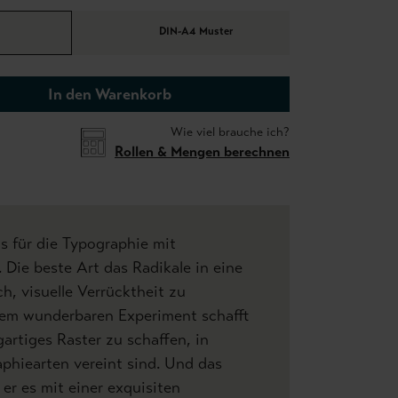
DIN-A4 Muster
In den Warenkorb
Wie viel brauche ich?
Rollen & Mengen berechnen
s für die Typographie mit
Die beste Art das Radikale in eine
ch, visuelle Verrücktheit zu
sem wunderbaren Experiment schafft
gartiges Raster zu schaffen, in
phiearten vereint sind. Und das
 er es mit einer exquisiten