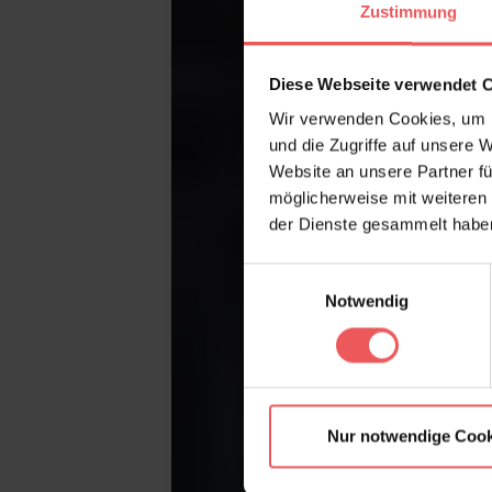
Zustimmung
Diese Webseite verwendet 
Wir verwenden Cookies, um I
und die Zugriffe auf unsere 
Website an unsere Partner fü
möglicherweise mit weiteren
der Dienste gesammelt habe
Einwilligungsauswahl
Notwendig
Nur notwendige Cook