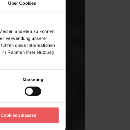
Über Cookies
 Medien anbieten zu können
hrer Verwendung unserer
 führen diese Informationen
ie im Rahmen Ihrer Nutzung
Marketing
Cookies zulassen