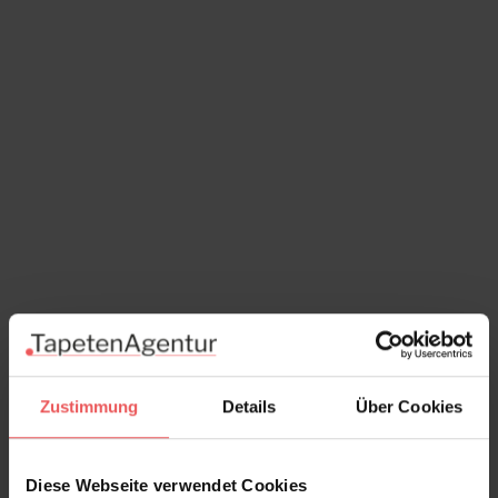
Zustimmung
Details
Über Cookies
Diese Webseite verwendet Cookies