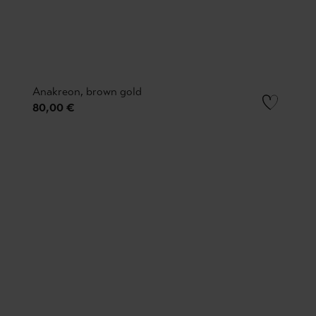
Anakreon, brown gold
80,00 €