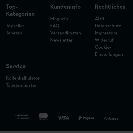
Top-
Kundeninfo
Rechtliches
Kategorien
Magazin
AGB
Topseller
FAQ
Datenschutz
Tapeten
Versandkosten
Impressum
Newsletter
Widerruf
Cookie-
Einstellungen
Service
Rollenkalkulator
Tapetenmuster