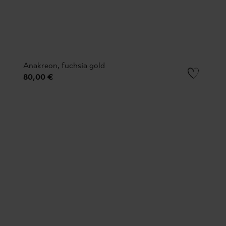
Anakreon, fuchsia gold
80,00 €