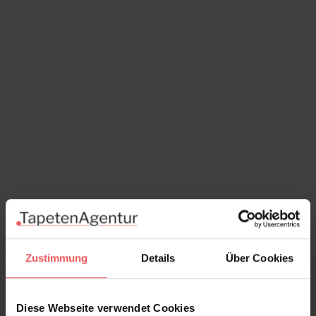
Zustimmung
Details
Über Cookies
Diese Webseite verwendet Cookies