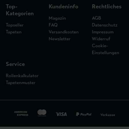
Top-
Kundeninfo
Rechtliches
Kategorien
Magazin
AGB
Topseller
FAQ
Datenschutz
Tapeten
Versandkosten
Impressum
Newsletter
Widerruf
Cookie-
Einstellungen
Service
Rollenkalkulator
Tapetenmuster