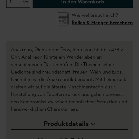
In den Warenkorb
Wie viel brauche ich?
Rollen & Mengen berechnen
Anakreon, Dichter aus Teos, lebte von 563 bis 478 v.
Chr. Anakreon führte ein Wanderleben an
verschiedenen Fürstenhöfen. Die Themen seiner
Gedichte sind Freundschaft, Frauen, Wein und Eros.
Nach ihm ist die Anakreontik benannt. Mit Leimdruck
greifen wir auf die älteste Maschinentechnik zur
Herstellung von Tapeten zurück und gehen bewusst
den Kompromiss zwischen technischer Perfektion und
handwerklichem Charakter ein.
Produktdetails