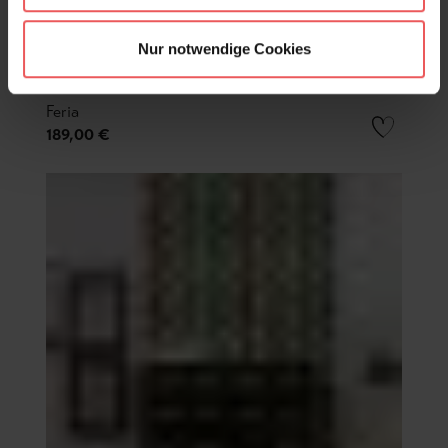
Nur notwendige Cookies
Feria
189,00 €