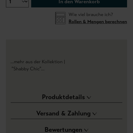
In den Warenkorb
Wie viel brauche ich?
Rollen & Mengen berechnen
...mehr aus der Kollektion |
"Shabby Chic"...
Produktdetails
Versand & Zahlung
Bewertungen