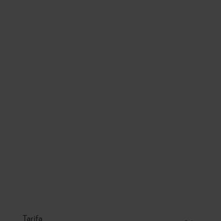
Tarifa