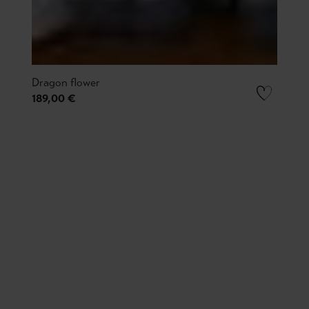
Dragon flower
189,00 €