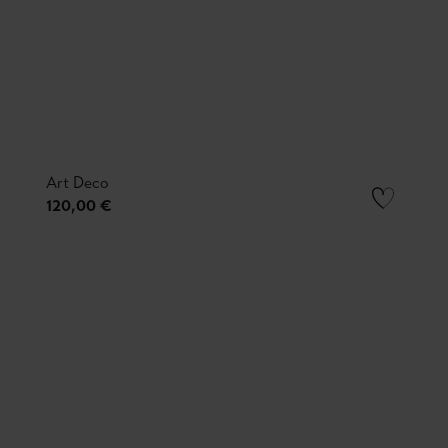
Art Deco
120,00 €