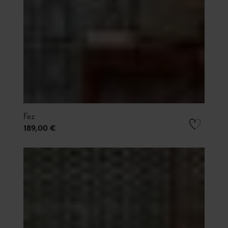
Fez
189,00 €