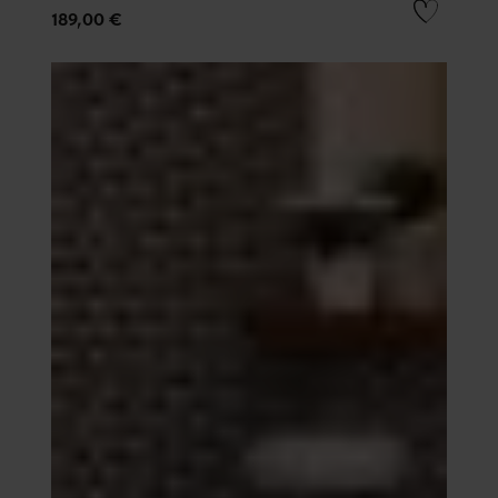
189,00 €