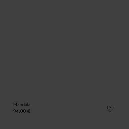
Mandala
94,00 €