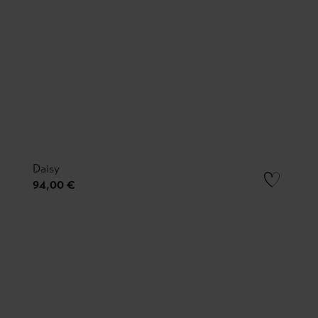
Daisy
94,00 €