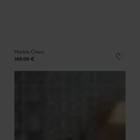
Marble Chess
189,00 €