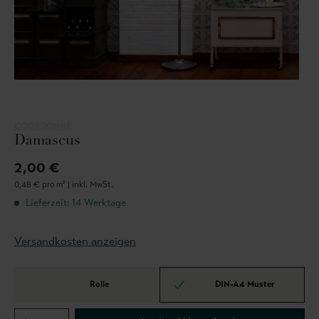
COORDONNÈ
Damascus
2,00 €
0,48 € pro m² |
inkl. MwSt.
Lieferzeit: 14 Werktage
Versandkosten anzeigen
Rolle
DIN-A4 Muster