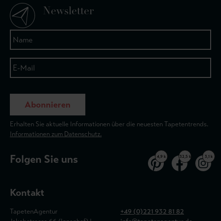
Newsletter
Abonnieren
Erhalten Sie aktuelle Informationen über die neuesten Tapetentrends.
Informationen zum Datenschutz.
Folgen Sie uns
4,9 k
32,5 k
3,1 k
Kontakt
TapetenAgentur
+49 (0)221 932 81 82