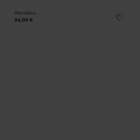
Alandalus
94,00 €