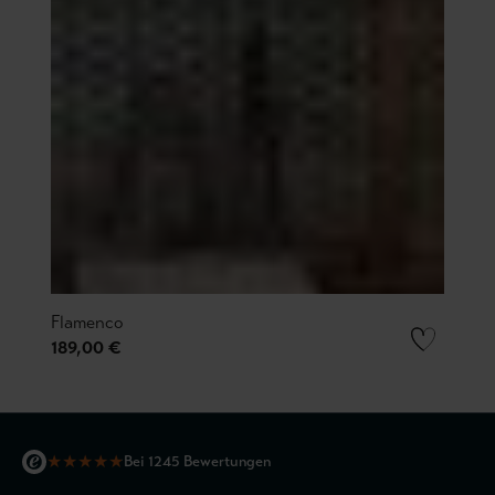
Flamenco
189,00 €
★
★
★
★
★
Bei 1245 Bewertungen