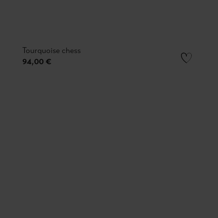
Tourquoise chess
94,00 €