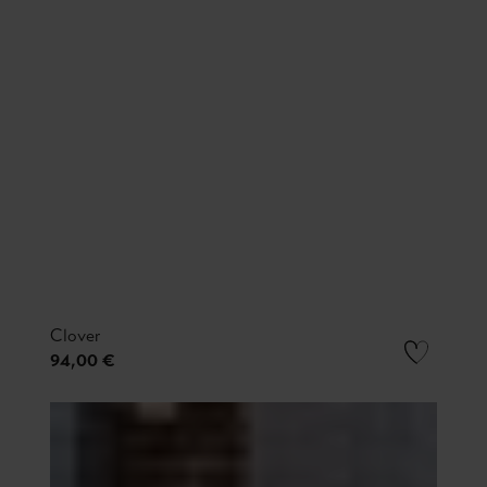
Clover
94,00 €