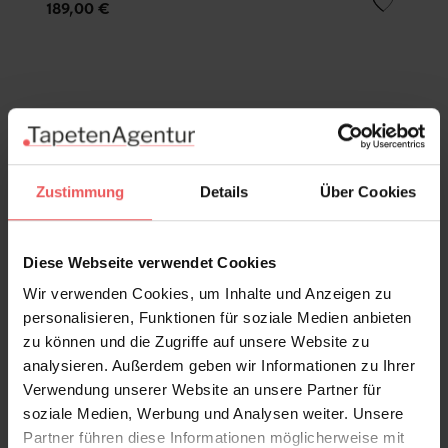
189,00 €
Zustimmung
Details
Über Cookies
Diese Webseite verwendet Cookies
Wir verwenden Cookies, um Inhalte und Anzeigen zu
personalisieren, Funktionen für soziale Medien anbieten
zu können und die Zugriffe auf unsere Website zu
analysieren. Außerdem geben wir Informationen zu Ihrer
Verwendung unserer Website an unsere Partner für
soziale Medien, Werbung und Analysen weiter. Unsere
Partner führen diese Informationen möglicherweise mit