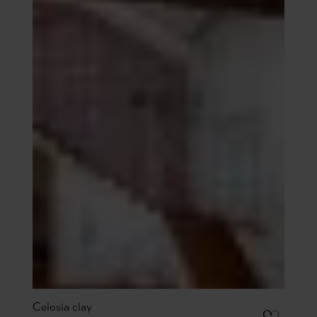
Celosia clay