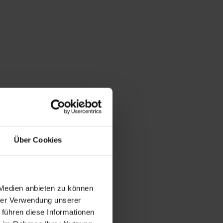
Über Cookies
 Medien anbieten zu können
hrer Verwendung unserer
 führen diese Informationen