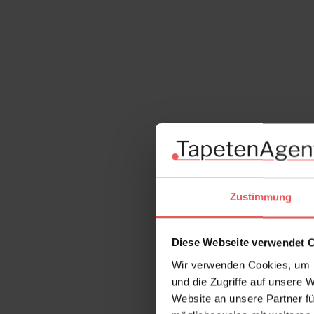
Produktgalerie überspringen
Zustimmung
Diese Webseite verwendet 
Wir verwenden Cookies, um I
und die Zugriffe auf unsere 
Website an unsere Partner fü