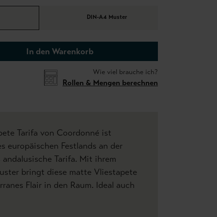
DIN-A4 Muster
In den Warenkorb
Wie viel brauche ich?
Rollen & Mengen berechnen
ete Tarifa von Coordonné ist
es europäischen Festlands an der
 andalusische Tarifa. Mit ihrem
ster bringt diese matte Vliestapete
rranes Flair in den Raum. Ideal auch