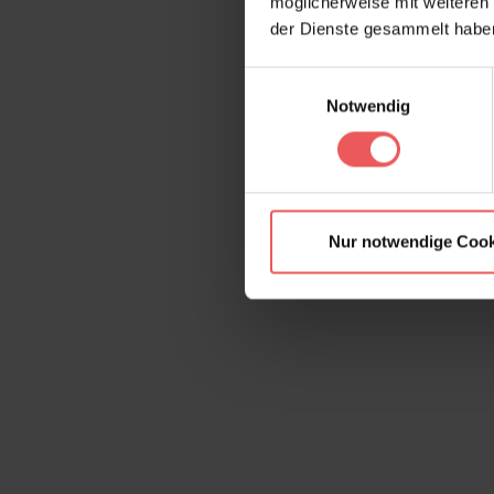
möglicherweise mit weiteren
der Dienste gesammelt habe
Einwilligungsauswahl
Notwendig
Nur notwendige Cook