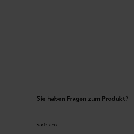
Sie haben Fragen zum Produkt?
Varianten