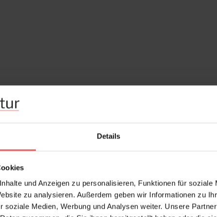
Details
Cookies
nhalte und Anzeigen zu personalisieren, Funktionen für soziale
Website zu analysieren. Außerdem geben wir Informationen zu I
r soziale Medien, Werbung und Analysen weiter. Unsere Partner