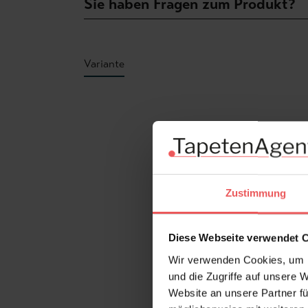
Sie haben Fragen zum Produkt?
Variante
Produktgalerie überspringen
Zustimmung
Diese Webseite verwendet 
Wir verwenden Cookies, um I
und die Zugriffe auf unsere 
Website an unsere Partner fü