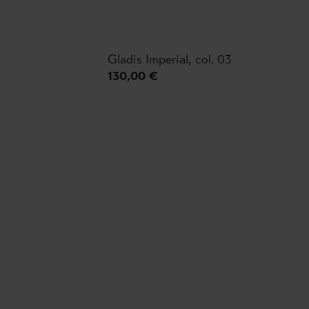
Gladis Imperial, col. 03
130,00 €