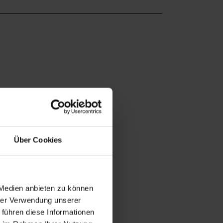
Über Cookies
 Medien anbieten zu können
hrer Verwendung unserer
 führen diese Informationen