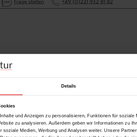
Frage stellen
+49 (0)221 932 81 82
Details
Cookies
nhalte und Anzeigen zu personalisieren, Funktionen für soziale
Website zu analysieren. Außerdem geben wir Informationen zu I
r soziale Medien, Werbung und Analysen weiter. Unsere Partner