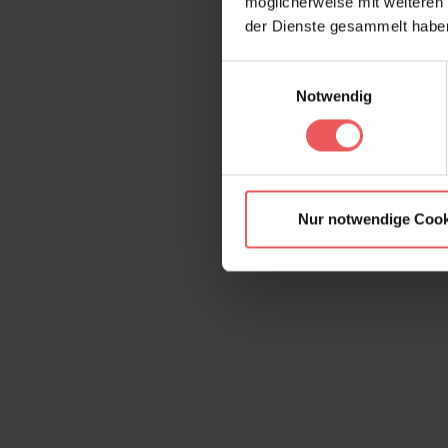
möglicherweise mit weiteren
der Dienste gesammelt habe
Einwilligungsauswahl
Notwendig
Nur notwendige Cook