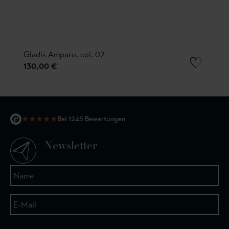
Gladis Amparo, col. 02
130,00 €
★
★
★
★
★
Bei 1245 Bewertungen
Newsletter