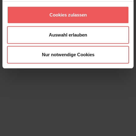
Gladis Imperial, col. 03
Cookies zulassen
130,00 €
Auswahl erlauben
Nur notwendige Cookies