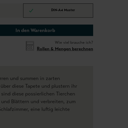
DIN-A4 Muster
In den Warenkorb
Wie viel brauche ich?
Rollen & Mengen berechnen
irren und summen in zarten
 über diese Tapete und plustern ihr
sind diese possierlichen Tierchen
n und Blättern und verbreiten, zum
chlafzimmer, eine luftig leichte