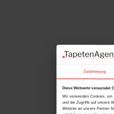
Produktgalerie überspringen
Zustimmung
Diese Webseite verwendet 
Wir verwenden Cookies, um I
und die Zugriffe auf unsere 
Website an unsere Partner fü