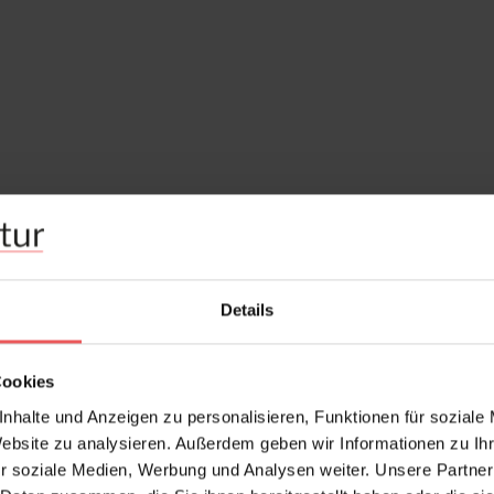
Details
Cookies
nhalte und Anzeigen zu personalisieren, Funktionen für soziale
Website zu analysieren. Außerdem geben wir Informationen zu I
r soziale Medien, Werbung und Analysen weiter. Unsere Partner