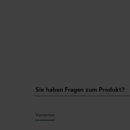
Sie haben Fragen zum Produkt?
Varianten