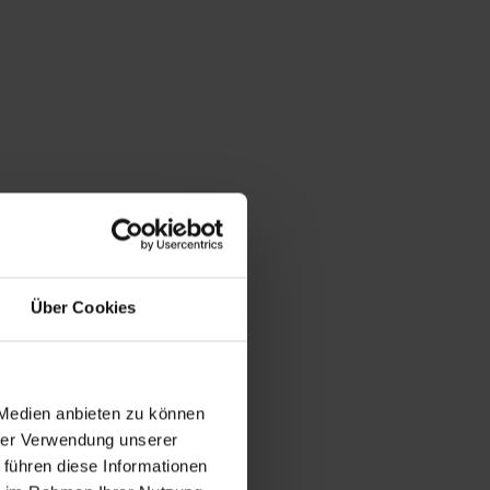
Über Cookies
 Medien anbieten zu können
hrer Verwendung unserer
 führen diese Informationen