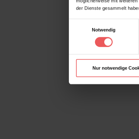
möglicherweise mit weiteren
der Dienste gesammelt habe
Einwilligungsauswahl
Notwendig
Nur notwendige Cook