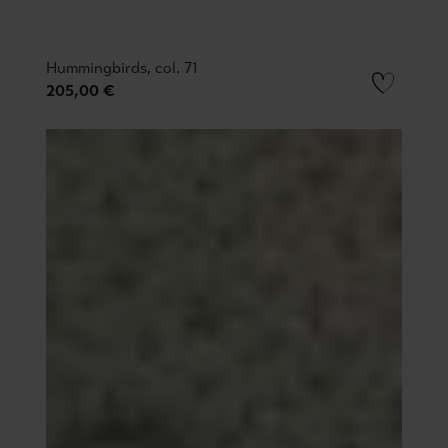
Hummingbirds, col. 71
205,00 €