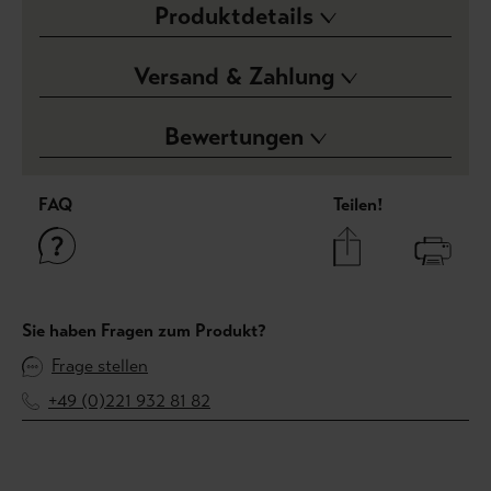
Produktdetails
Versand & Zahlung
Bewertungen
FAQ
Teilen!
Sie haben Fragen zum Produkt?
Frage stellen
+49 (0)221 932 81 82