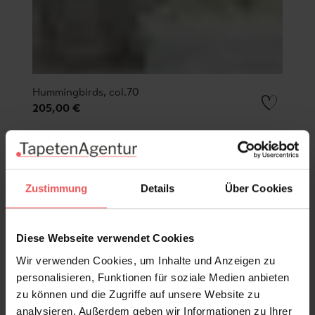
Hummingbirds, col.70
205,00 €
Zustimmung
Details
Über Cookies
Diese Webseite verwendet Cookies
Wir verwenden Cookies, um Inhalte und Anzeigen zu
personalisieren, Funktionen für soziale Medien anbieten
zu können und die Zugriffe auf unsere Website zu
analysieren. Außerdem geben wir Informationen zu Ihrer