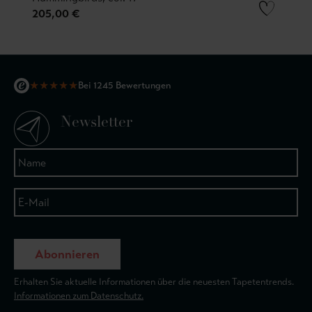
205,00 €
★
★
★
★
★
Bei 1245 Bewertungen
Newsletter
Abonnieren
Erhalten Sie aktuelle Informationen über die neuesten Tapetentrends.
Informationen zum Datenschutz.