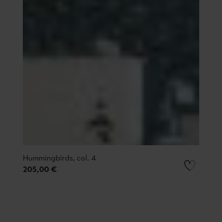
Hummingbirds, col. 4
205,00 €