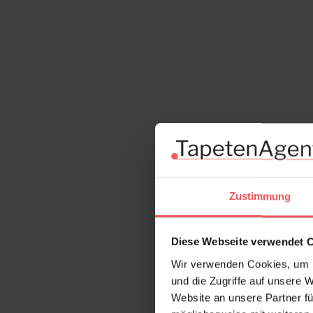
Zustimmung
Diese Webseite verwendet 
Wir verwenden Cookies, um I
und die Zugriffe auf unsere 
Website an unsere Partner fü