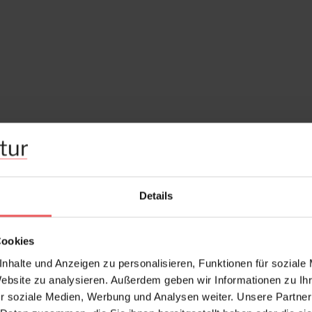
Details
Cookies
nhalte und Anzeigen zu personalisieren, Funktionen für soziale
Website zu analysieren. Außerdem geben wir Informationen zu I
r soziale Medien, Werbung und Analysen weiter. Unsere Partner