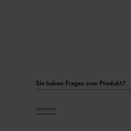
Sie haben Fragen zum Produkt?
Varianten
Produktgalerie überspringen