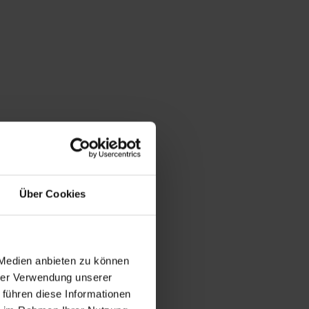
Über Cookies
 Medien anbieten zu können
hrer Verwendung unserer
 führen diese Informationen