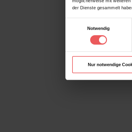
möglicherweise mit weiteren
der Dienste gesammelt habe
Einwilligungsauswahl
Notwendig
Nur notwendige Cook