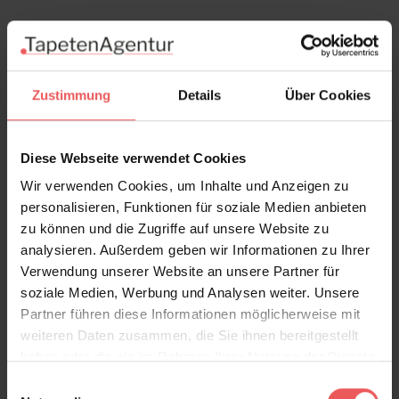
Zustimmung
Details
Über Cookies
Diese Webseite verwendet Cookies
Wir verwenden Cookies, um Inhalte und Anzeigen zu
personalisieren, Funktionen für soziale Medien anbieten
zu können und die Zugriffe auf unsere Website zu
analysieren. Außerdem geben wir Informationen zu Ihrer
Verwendung unserer Website an unsere Partner für
soziale Medien, Werbung und Analysen weiter. Unsere
Partner führen diese Informationen möglicherweise mit
weiteren Daten zusammen, die Sie ihnen bereitgestellt
haben oder die sie im Rahmen Ihrer Nutzung der Dienste
gesammelt haben.
Einwilligungsauswahl
Irena, col. 18