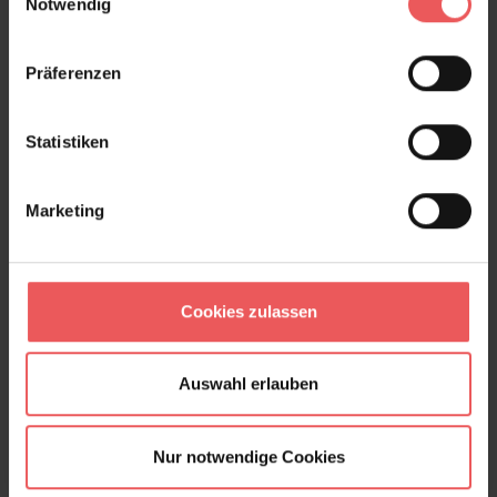
Notwendig
89,95 €
Präferenzen
Statistiken
Marketing
Cookies zulassen
Auswahl erlauben
Nur notwendige Cookies