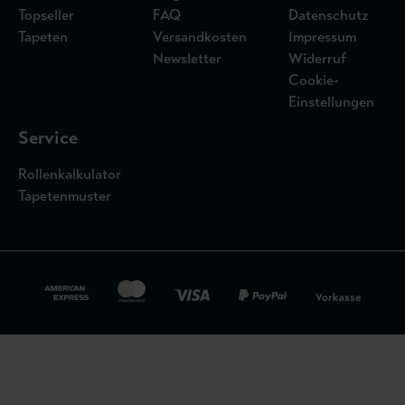
Topseller
FAQ
Datenschutz
Tapeten
Versandkosten
Impressum
Newsletter
Widerruf
Cookie-
Einstellungen
Service
Rollenkalkulator
Tapetenmuster
Widerrufsbelehrung