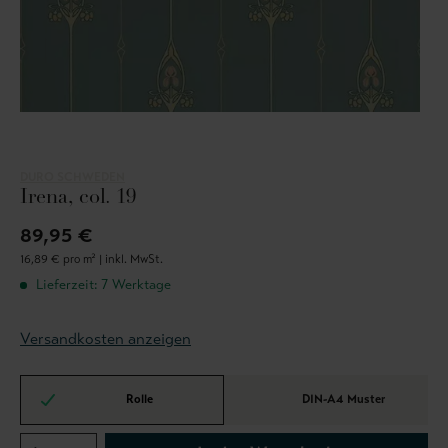
DURO SCHWEDEN
Irena, col. 19
89,95 €
16,89 € pro m² |
inkl. MwSt.
Lieferzeit: 7 Werktage
Versandkosten anzeigen
Rolle
DIN-A4 Muster