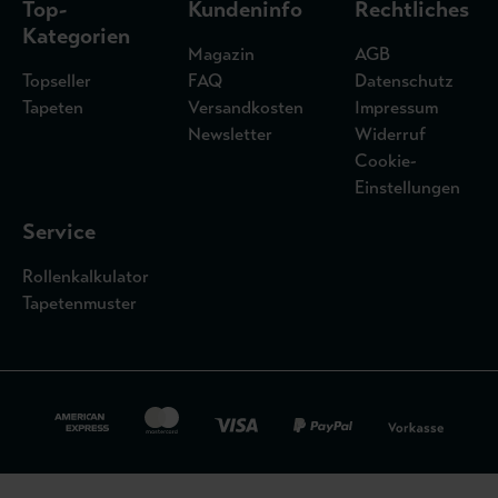
Top-
Kundeninfo
Rechtliches
Kategorien
Magazin
AGB
Topseller
FAQ
Datenschutz
Tapeten
Versandkosten
Impressum
Newsletter
Widerruf
Cookie-
Einstellungen
Service
Rollenkalkulator
Tapetenmuster