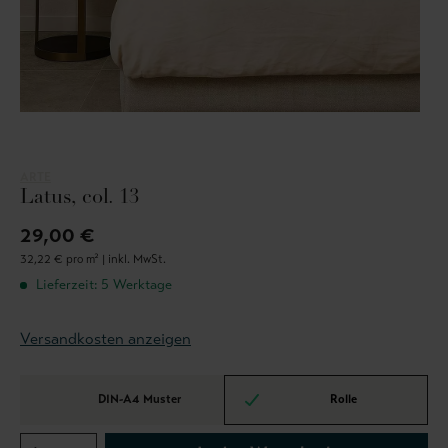
ARTE
Latus, col. 13
29,00 €
32,22 € pro m² |
inkl. MwSt.
Lieferzeit: 5 Werktage
Versandkosten anzeigen
DIN-A4 Muster
Rolle