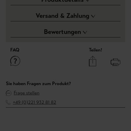
Versand & Zahlung
Bewertungen
FAQ
Teilen!
Sie haben Fragen zum Produkt?
Frage stellen
+49 (0)221 932 81 82