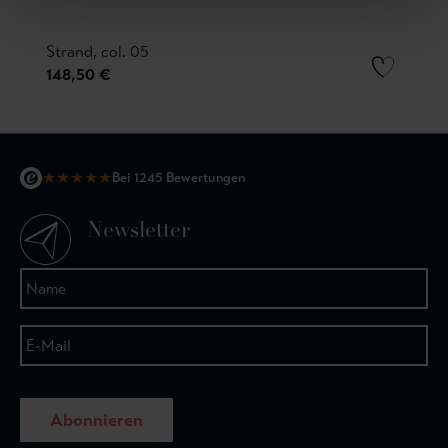
Strand, col. 05
148,50 €
★
★
★
★
★
Bei 1245 Bewertungen
Newsletter
Abonnieren