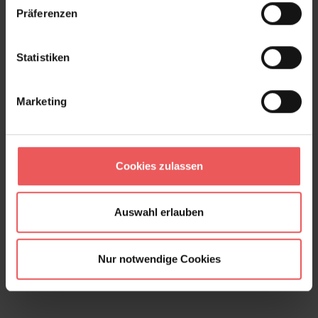
Präferenzen
Statistiken
Marketing
Cookies zulassen
Auswahl erlauben
Nur notwendige Cookies