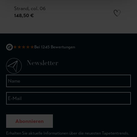
Strand, col. 06
148,50 €
★
★
★
★
★
Bei 1245 Bewertungen
Newsletter
Abonnieren
Erhalten Sie aktuelle Informationen über die neuesten Tapetentrends.