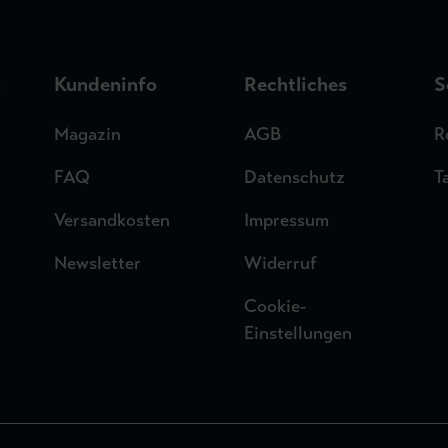
n
Kundeninfo
Rechtliches
S
Magazin
AGB
R
FAQ
Datenschutz
T
Versandkosten
Impressum
Newsletter
Widerruf
Cookie-
Einstellungen