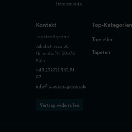
Datenschutz.
Kontakt
Top-Kategorie
TapetenAgentur
Topseller
Jakobstrasse 66
Tapeten
(Innenhof) | 50678
Köln
+49 (0)221 932 81
82
info@tapetenagentur.de
Vertrag widerrufen