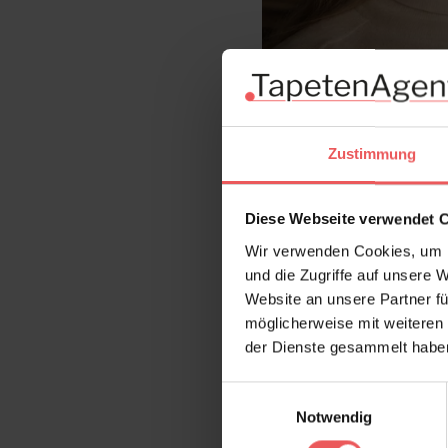
Zustimmung
Diese Webseite verwendet 
Wir verwenden Cookies, um I
und die Zugriffe auf unsere 
Website an unsere Partner fü
möglicherweise mit weiteren
der Dienste gesammelt habe
Einwilligungsauswahl
Notwendig