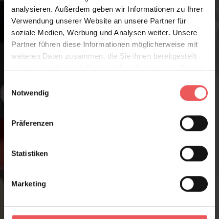
analysieren. Außerdem geben wir Informationen zu Ihrer
Verwendung unserer Website an unsere Partner für
soziale Medien, Werbung und Analysen weiter. Unsere
Partner führen diese Informationen möglicherweise mit
weiteren Daten zusammen, die Sie ihnen bereitgestellt
haben oder die sie im Rahmen Ihrer Nutzung der Dienste
gesammelt haben.
Einwilligungsauswahl
Notwendig
Präferenzen
Statistiken
Marketing