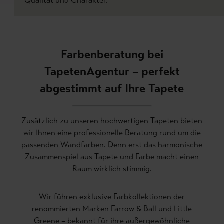
Qualität und Charakter.
Farbenberatung bei
TapetenAgentur – perfekt
abgestimmt auf Ihre Tapete
Zusätzlich zu unseren hochwertigen Tapeten bieten
wir Ihnen eine professionelle Beratung rund um die
passenden Wandfarben. Denn erst das harmonische
Zusammenspiel aus Tapete und Farbe macht einen
Raum wirklich stimmig.
Wir führen exklusive Farbkollektionen der
renommierten Marken Farrow & Ball und Little
Greene – bekannt für ihre außergewöhnliche