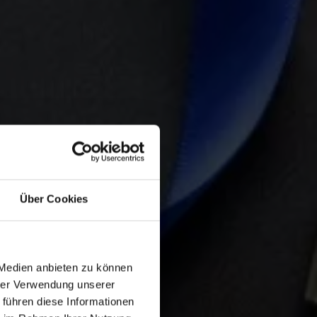
Über Cookies
 Medien anbieten zu können
hrer Verwendung unserer
 führen diese Informationen