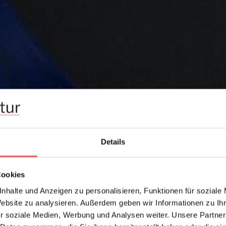
Details
Cookies
nhalte und Anzeigen zu personalisieren, Funktionen für soziale
Website zu analysieren. Außerdem geben wir Informationen zu I
r soziale Medien, Werbung und Analysen weiter. Unsere Partner