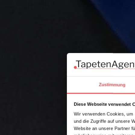
Zustimmung
Diese Webseite verwendet 
Wir verwenden Cookies, um I
und die Zugriffe auf unsere 
Website an unsere Partner fü