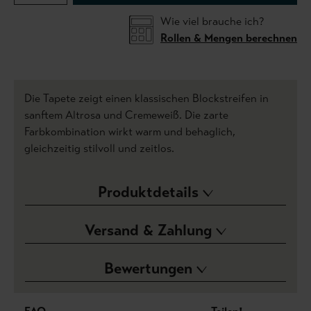
Wie viel brauche ich?
Rollen & Mengen berechnen
Die Tapete zeigt einen klassischen Blockstreifen in
sanftem Altrosa und Cremeweiß. Die zarte
Farbkombination wirkt warm und behaglich,
gleichzeitig stilvoll und zeitlos.
Produktdetails
Versand & Zahlung
Bewertungen