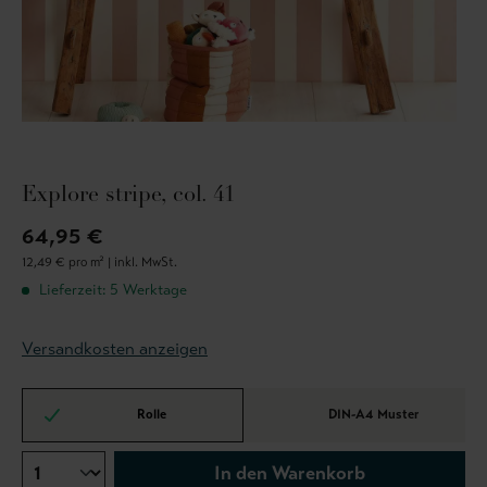
Explore stripe, col. 41
64,95 €
12,49 € pro m² |
inkl. MwSt.
Lieferzeit: 5 Werktage
Versandkosten anzeigen
Rolle
DIN-A4 Muster
In den Warenkorb