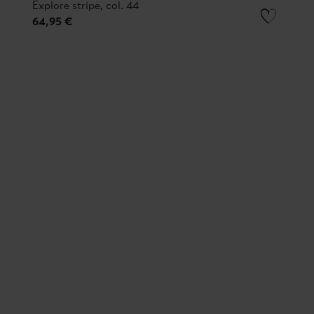
Explore stripe, col. 44
64,95 €