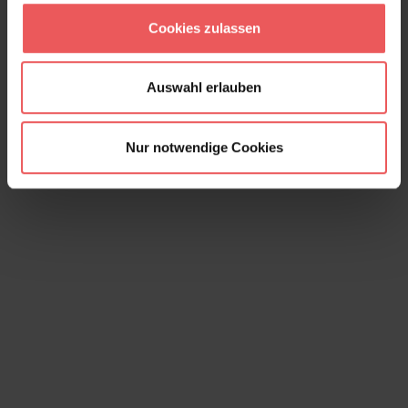
Cookies zulassen
Auswahl erlauben
Nur notwendige Cookies