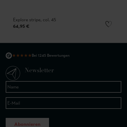
Explore stripe, col. 45
64,95 €
★
★
★
★
★
Bei 1245 Bewertungen
Newsletter
Abonnieren