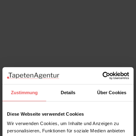
Zustimmung
Details
Über Cookies
Explore stripe, col. 41
64,95 €
Diese Webseite verwendet Cookies
Wir verwenden Cookies, um Inhalte und Anzeigen zu
personalisieren, Funktionen für soziale Medien anbieten