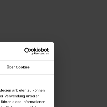
Über Cookies
 Medien anbieten zu können
hrer Verwendung unserer
 führen diese Informationen