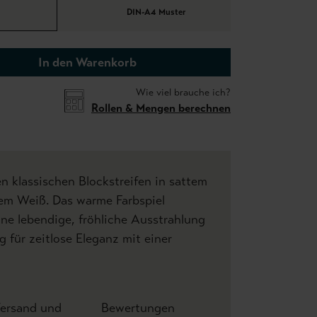
DIN-A4 Muster
In den Warenkorb
Wie viel brauche ich?
Rollen & Mengen berechnen
en klassischen Blockstreifen in sattem
m Weiß. Das warme Farbspiel
ne lebendige, fröhliche Ausstrahlung
g für zeitlose Eleganz mit einer
ersand und
Bewertungen