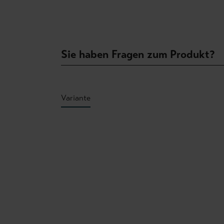
Sie haben Fragen zum Produkt?
Variante
Produktgalerie überspringen