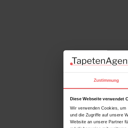
Zustimmung
Diese Webseite verwendet 
Wir verwenden Cookies, um I
und die Zugriffe auf unsere 
Website an unsere Partner fü