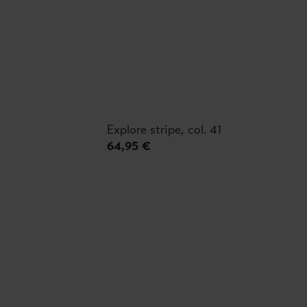
Explore stripe, col. 41
64,95 €