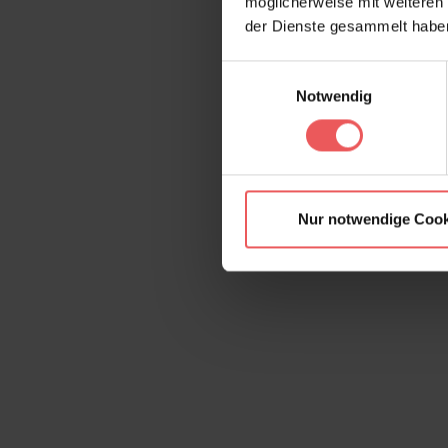
möglicherweise mit weiteren
der Dienste gesammelt habe
Einwilligungsauswahl
Notwendig
Nur notwendige Cook