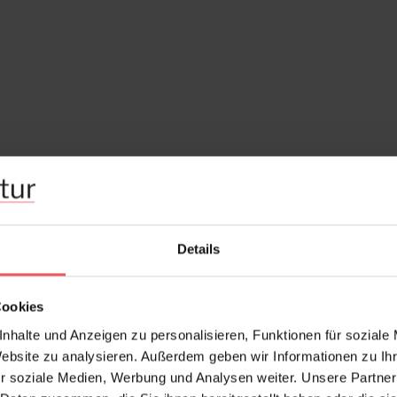
Details
Cookies
nhalte und Anzeigen zu personalisieren, Funktionen für soziale
Website zu analysieren. Außerdem geben wir Informationen zu I
r soziale Medien, Werbung und Analysen weiter. Unsere Partner