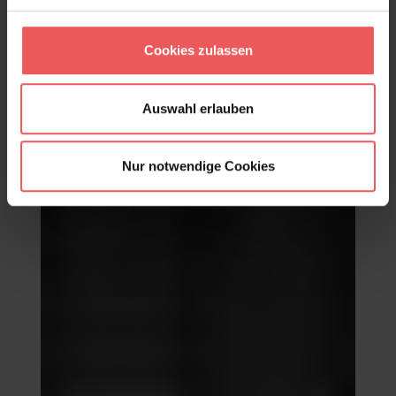
Cookies zulassen
Apulia Edition
85,75 €
Auswahl erlauben
Nur notwendige Cookies