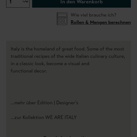
In den Warenkorb
Wie viel brauche ich?
Rollen & Mengen berechnen
Italy is the homeland of great food. Some of the most
traditional recipes of the wide Italian culinary culture,
in a classic look, become a visual and
functional decor.
...mehr über Edition | Designer's
...zur Kollektion WE ARE ITALY