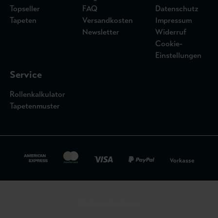
Topseller
FAQ
Datenschutz
Tapeten
Versandkosten
Impressum
Newsletter
Widerruf
Cookie-
Einstellungen
Service
Rollenkalkulator
Tapetenmuster
Widerrufsbelehrung