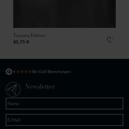
Tuscany Edition
85,75 €
★
★
★
★
★
Bei 1245 Bewertungen
Newsletter