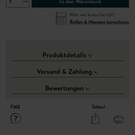
In den Warenkorb
Wie viel brauche ich?
Rollen & Mengen berechnen
Produktdetails
Versand & Zahlung
Bewertungen
FAQ
Teilen!