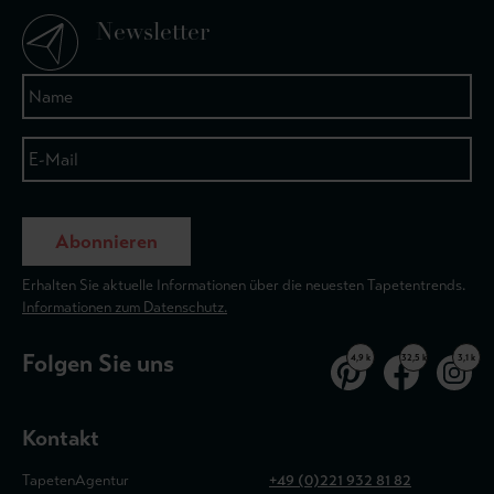
Newsletter
Abonnieren
Erhalten Sie aktuelle Informationen über die neuesten Tapetentrends.
Informationen zum Datenschutz.
Folgen Sie uns
4,9 k
32,5 k
3,1 k
Kontakt
TapetenAgentur
+49 (0)221 932 81 82