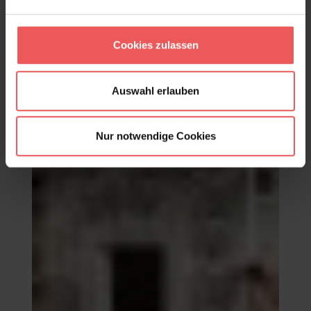
Cookies zulassen
A Vicennia, col. 02
155,80 €
Auswahl erlauben
Nur notwendige Cookies