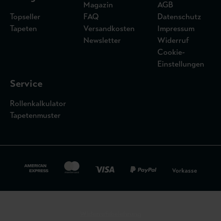
Magazin
AGB
Topseller
FAQ
Datenschutz
Tapeten
Versandkosten
Impressum
Newsletter
Widerruf
Cookie-
Einstellungen
Service
Rollenkalkulator
Tapetenmuster
Widerrufsbelehrung