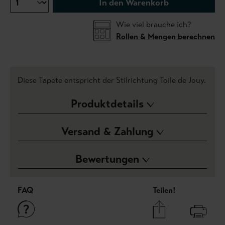
In den Warenkorb
Wie viel brauche ich?
Rollen & Mengen berechnen
Diese Tapete entspricht der Stilrichtung Toile de Jouy.
Produktdetails
Versand & Zahlung
Bewertungen
FAQ
Teilen!