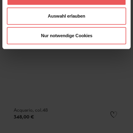
Auswahl erlauben
Nur notwendige Cookies
Acquario, col.48
348,00 €