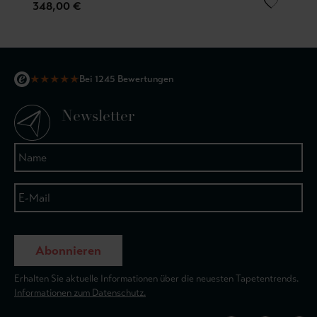
348,00 €
★
★
★
★
★
Bei 1245 Bewertungen
Newsletter
Abonnieren
Erhalten Sie aktuelle Informationen über die neuesten Tapetentrends.
Informationen zum Datenschutz.