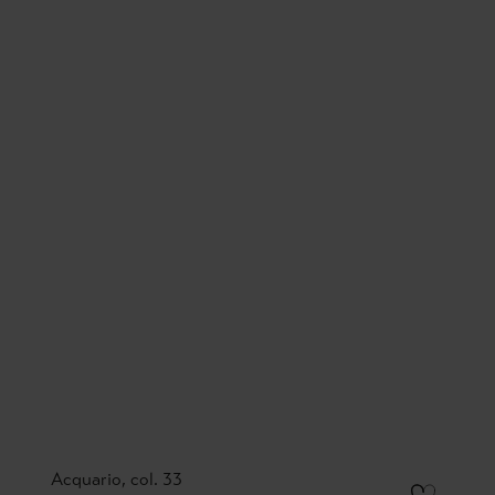
Acquario, col. 33