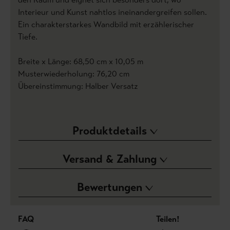
Interieur und Kunst nahtlos ineinandergreifen sollen.
Ein charakterstarkes Wandbild mit erzählerischer
Tiefe.
Breite x Länge: 68,50 cm x 10,05 m
Musterwiederholung: 76,20 cm
Übereinstimmung: Halber Versatz
Produktdetails
Versand & Zahlung
Bewertungen
FAQ
Teilen!