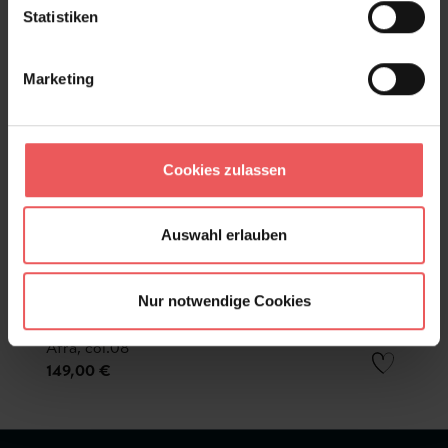
Statistiken
Marketing
Cookies zulassen
Auswahl erlauben
Nur notwendige Cookies
Afra, col.08
149,00 €