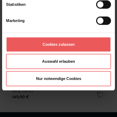
Statistiken
Marketing
Cookies zulassen
Auswahl erlauben
Nur notwendige Cookies
Afra, col.07
149,00 €