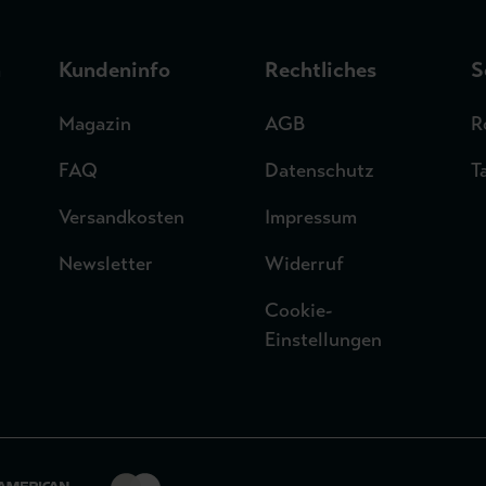
n
Kundeninfo
Rechtliches
S
Magazin
AGB
R
FAQ
Datenschutz
T
Versandkosten
Impressum
Newsletter
Widerruf
Cookie-
Einstellungen