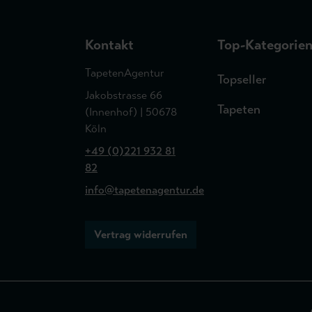
Kontakt
Top-Kategorie
TapetenAgentur
Topseller
Jakobstrasse 66
Tapeten
(Innenhof) | 50678
Köln
+49 (0)221 932 81
82
info@tapetenagentur.de
Vertrag widerrufen