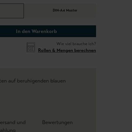
DIN-A4 Muster
In den Warenkorb
Wie viel brauche ich?
Rollen & Mengen berechnen
ten auf beruhigenden blauen
ersand und
Bewertungen
ahlung