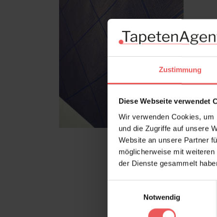
Zustimmung
Diese Webseite verwendet 
Wir verwenden Cookies, um I
und die Zugriffe auf unsere 
Website an unsere Partner fü
möglicherweise mit weiteren
der Dienste gesammelt habe
Einwilligungsauswahl
Notwendig