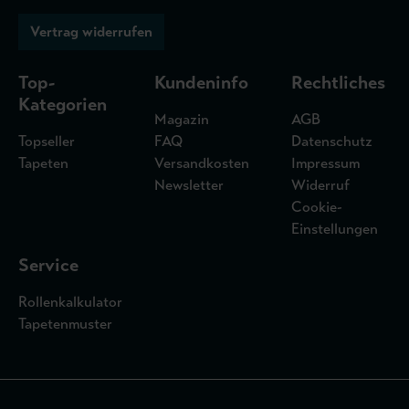
Vertrag widerrufen
Top-
Kundeninfo
Rechtliches
Kategorien
Magazin
AGB
Topseller
FAQ
Datenschutz
Tapeten
Versandkosten
Impressum
Newsletter
Widerruf
Cookie-
Einstellungen
Service
Rollenkalkulator
Tapetenmuster