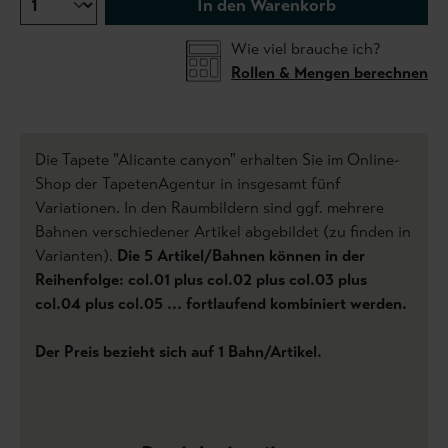
In den Warenkorb
Wie viel brauche ich?
Rollen & Mengen berechnen
Die Tapete "Alicante canyon" erhalten Sie im Online-
Shop der TapetenAgentur in insgesamt fünf
Variationen. In den Raumbildern sind ggf. mehrere
Bahnen verschiedener Artikel abgebildet (zu finden in
Varianten).
Die 5 Artikel/Bahnen können in der
Reihenfolge: col.01 plus col.02 plus col.03 plus
col.04 plus col.05 ... fortlaufend kombiniert werden.
Der Preis bezieht sich auf 1 Bahn/Artikel.