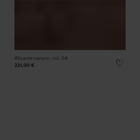
Alicante canyon, col. 04
221,00 €