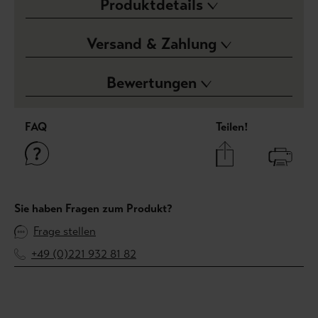
Produktdetails
Versand & Zahlung
Bewertungen
FAQ
Teilen!
Sie haben Fragen zum Produkt?
Frage stellen
+49 (0)221 932 81 82