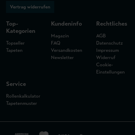
Vertrag widerrufen
Top-
Kundeninfo
Rechtliches
Kategorien
Magazin
AGB
Topseller
FAQ
Datenschutz
Tapeten
Versandkosten
Impressum
Newsletter
Widerruf
Cookie-
Einstellungen
Service
Rollenkalkulator
Tapetenmuster