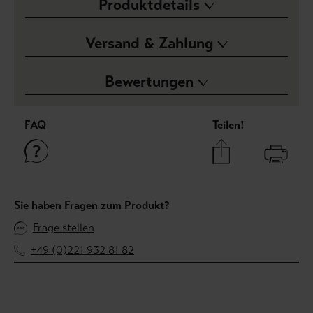
Produktdetails
Versand & Zahlung
Bewertungen
FAQ
Teilen!
Sie haben Fragen zum Produkt?
Frage stellen
+49 (0)221 932 81 82