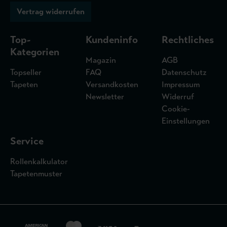
Vertrag widerrufen
Top-
Kundeninfo
Rechtliches
Kategorien
Magazin
AGB
Topseller
FAQ
Datenschutz
Tapeten
Versandkosten
Impressum
Newsletter
Widerruf
Cookie-
Einstellungen
Service
Rollenkalkulator
Tapetenmuster