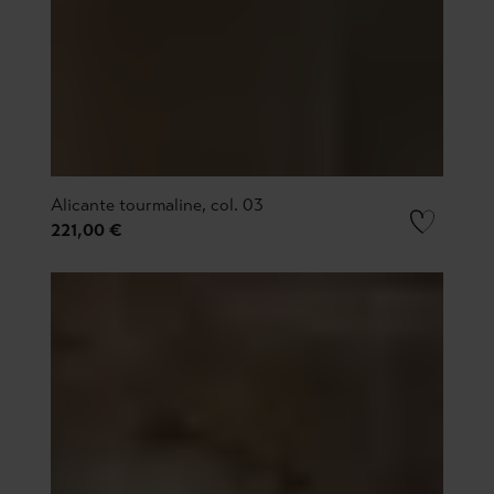
Alicante tourmaline, col. 03
221,00 €