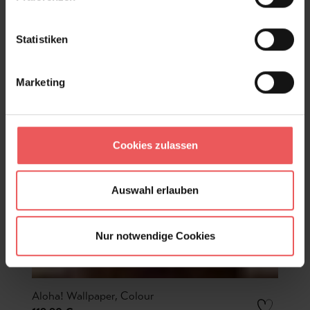
Statistiken
Marketing
Cookies zulassen
Auswahl erlauben
Nur notwendige Cookies
Aloha! Wallpaper, Colour