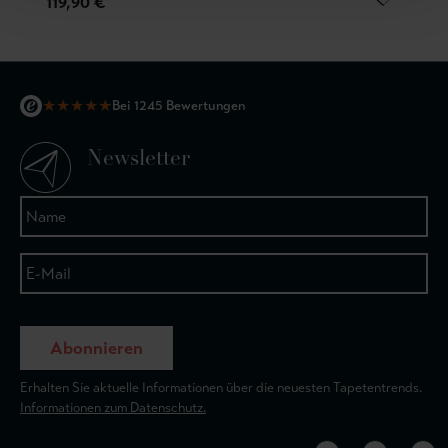
119,90 €
★
★
★
★
★
Bei 1245 Bewertungen
Newsletter
Abonnieren
Erhalten Sie aktuelle Informationen über die neuesten Tapetentrends.
Informationen zum Datenschutz.