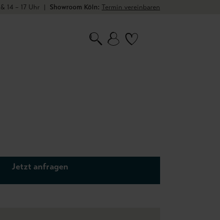
 & 14 – 17 Uhr
|
Showroom Köln:
Termin vereinbaren
Jetzt anfragen