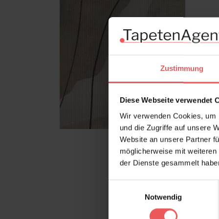
Zustimmung
Diese Webseite verwendet 
Wir verwenden Cookies, um I
und die Zugriffe auf unsere 
Website an unsere Partner fü
möglicherweise mit weiteren
der Dienste gesammelt habe
Einwilligungsauswahl
Notwendig