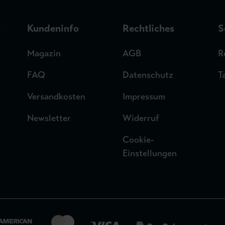
n
Kundeninfo
Rechtliches
S
Magazin
AGB
R
FAQ
Datenschutz
T
Versandkosten
Impressum
Newsletter
Widerruf
Cookie-
Einstellungen