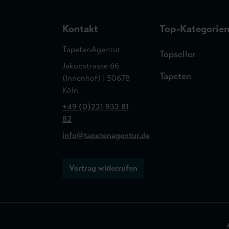
Kontakt
Top-Kategorie
TapetenAgentur
Topseller
Jakobstrasse 66
Tapeten
(Innenhof) | 50678
Köln
+49 (0)221 932 81
82
info@tapetenagentur.de
Vertrag widerrufen