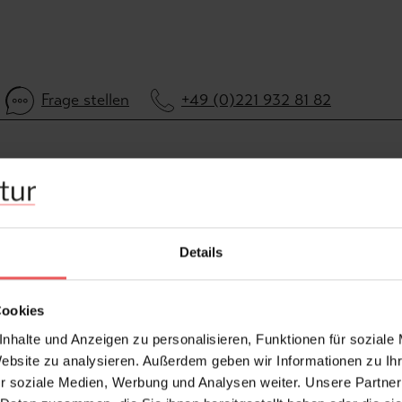
Frage stellen
+49 (0)221 932 81 82
Details
Cookies
nhalte und Anzeigen zu personalisieren, Funktionen für soziale
Website zu analysieren. Außerdem geben wir Informationen zu I
r soziale Medien, Werbung und Analysen weiter. Unsere Partner