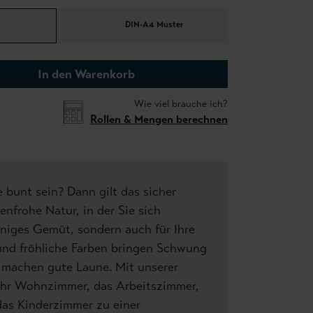
DIN-A4 Muster
In den Warenkorb
Wie viel brauche ich?
Rollen & Mengen berechnen
e bunt sein? Dann gilt das sicher
benfrohe Natur, in der Sie sich
niges Gemüt, sondern auch für Ihre
 und fröhliche Farben bringen Schwung
machen gute Laune. Mit unserer
Ihr Wohnzimmer, das Arbeitszimmer,
das Kinderzimmer zu einer