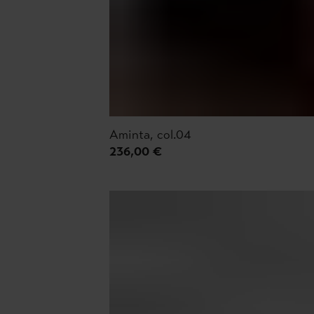
Aminta, col.04
236,00 €