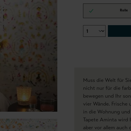
Rolle
Muss die Welt für Si
nicht nur für die far
bewegen und Ihr son
vier Wände. Frische
in die Wohnung und 
Tapete Aminta wird 
aber vor allem auch 