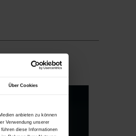
Über Cookies
 Medien anbieten zu können
hrer Verwendung unserer
 führen diese Informationen