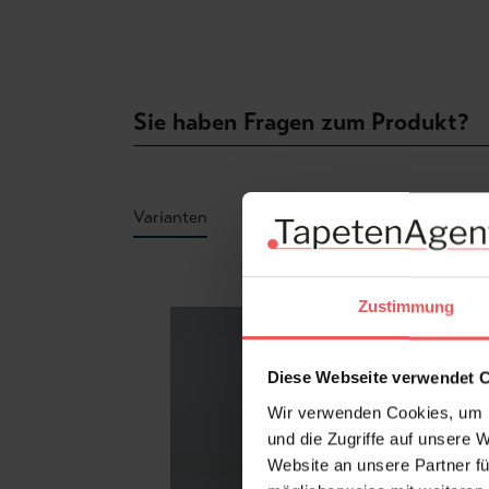
Sie haben Fragen zum Produkt?
Varianten
Produktgalerie überspringen
Zustimmung
Diese Webseite verwendet 
Wir verwenden Cookies, um I
und die Zugriffe auf unsere 
Website an unsere Partner fü