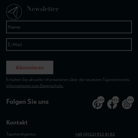
Newsletter
Abonnieren
Erhalten Sie aktuelle Informationen über die neuesten Tapetentrends.
Informationen zum Datenschutz.
Folgen Sie uns
4,9 k
32,5 k
3,1 k
Kontakt
TapetenAgentur
+49 (0)221 932 81 82