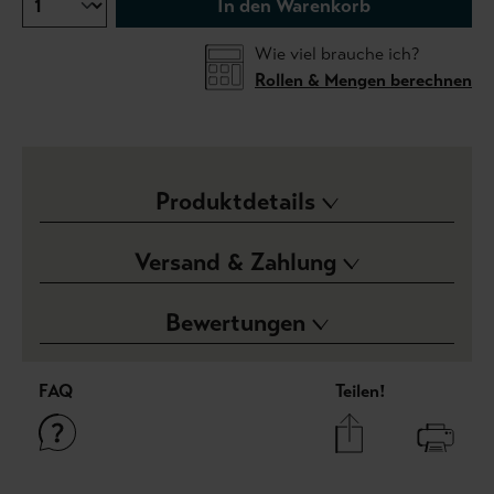
In den Warenkorb
Wie viel brauche ich?
Rollen & Mengen berechnen
Produktdetails
Versand & Zahlung
Bewertungen
FAQ
Teilen!