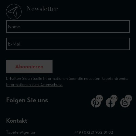
Newsletter
Abonnieren
Erhalten Sie aktuelle Informationen über die neuesten Tapetentrends.
Informationen zum Datenschutz.
Folgen Sie uns
4,9 k
32,5 k
3,1 k
Kontakt
TapetenAgentur
+49 (0)221 932 81 82