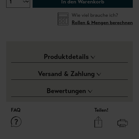
In den Warenkorb
Wie viel brauche ich?
Rollen & Mengen berechnen
Produktdetails
Versand & Zahlung
Bewertungen
FAQ
Teilen!