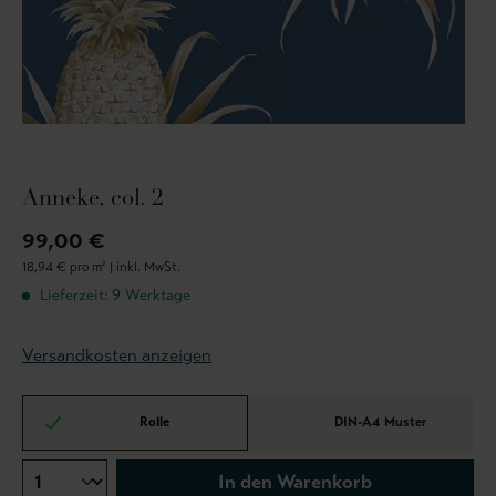
Anneke, col. 2
99,00 €
18,94 € pro m² |
inkl. MwSt.
Lieferzeit: 9 Werktage
Versandkosten anzeigen
Rolle
DIN-A4 Muster
In den Warenkorb