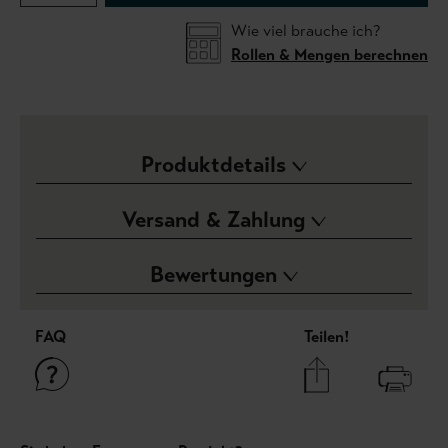
Wie viel brauche ich?
Rollen & Mengen berechnen
Produktdetails
Versand & Zahlung
Bewertungen
FAQ
Teilen!