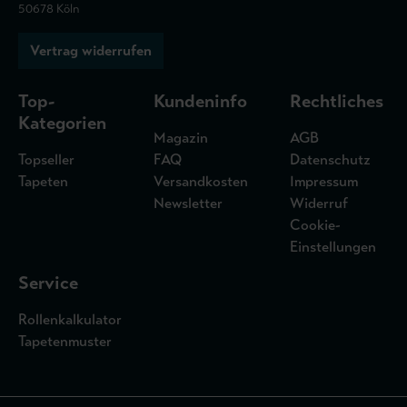
50678 Köln
Vertrag widerrufen
Top-
Kundeninfo
Rechtliches
Kategorien
Magazin
AGB
Topseller
FAQ
Datenschutz
Tapeten
Versandkosten
Impressum
Newsletter
Widerruf
Cookie-
Einstellungen
Service
Rollenkalkulator
Tapetenmuster