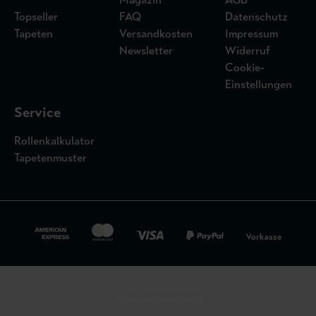
Topseller
FAQ
Datenschutz
Tapeten
Versandkosten
Impressum
Newsletter
Widerruf
Cookie-
Einstellungen
Service
Rollenkalkulator
Tapetenmuster
Widerrufsbelehrung