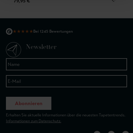
79,95 €
★
★
★
★
★
Bei 1245 Bewertungen
Newsletter
Abonnieren
Erhalten Sie aktuelle Informationen über die neuesten Tapetentrends.
Informationen zum Datenschutz.