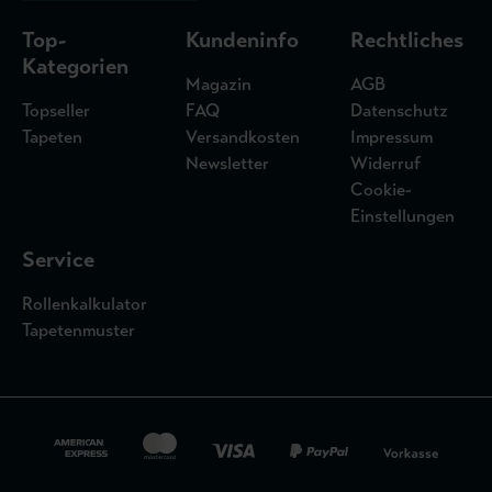
Top-
Kundeninfo
Rechtliches
Kategorien
Magazin
AGB
Topseller
FAQ
Datenschutz
Tapeten
Versandkosten
Impressum
Newsletter
Widerruf
Cookie-
Einstellungen
Service
Rollenkalkulator
Tapetenmuster