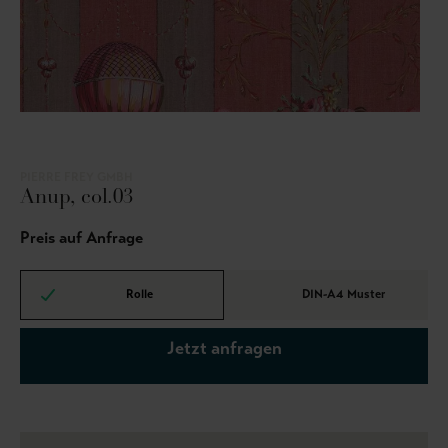
PIERRE FREY GMBH
Anup, col.03
Preis auf Anfrage
Rolle
DIN-A4 Muster
Jetzt anfragen