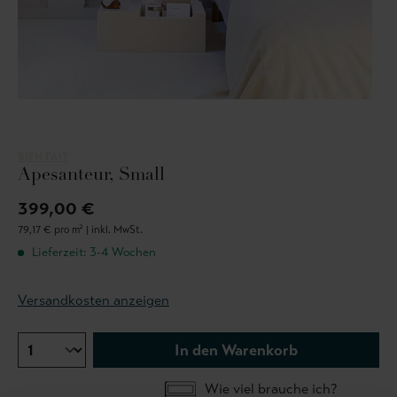
BIEN FAIT
Apesanteur, Small
399,00 €
79,17 € pro m² |
inkl. MwSt.
Lieferzeit: 3-4 Wochen
Versandkosten anzeigen
In den Warenkorb
Wie viel brauche ich?