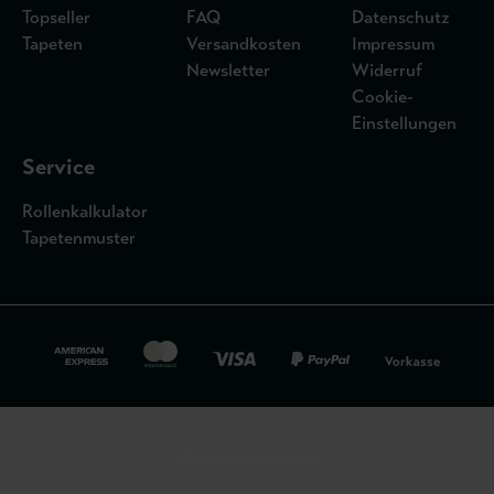
Topseller
FAQ
Datenschutz
Tapeten
Versandkosten
Impressum
Newsletter
Widerruf
Cookie-
Einstellungen
Service
Rollenkalkulator
Tapetenmuster
Widerrufsbelehrung