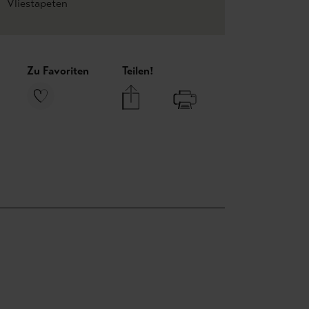
Vliestapeten
Zu Favoriten
Teilen!