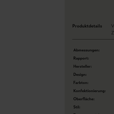
Produktdetails
V
Z
Abmessungen:
Rapport:
Hersteller:
Design:
Farbton:
Konfektionierung:
Oberfläche:
Stil: