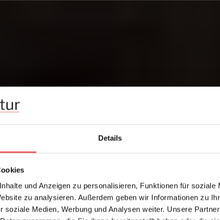
Details
Cookies
nhalte und Anzeigen zu personalisieren, Funktionen für soziale
Website zu analysieren. Außerdem geben wir Informationen zu I
r soziale Medien, Werbung und Analysen weiter. Unsere Partner