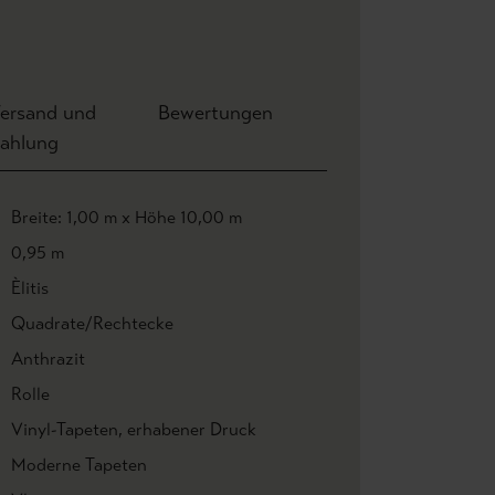
ersand und
Bewertungen
ahlung
Breite: 1,00 m x Höhe 10,00 m
0,95 m
Èlitis
Quadrate/Rechtecke
Anthrazit
Rolle
Vinyl-Tapeten
, erhabener Druck
Moderne Tapeten