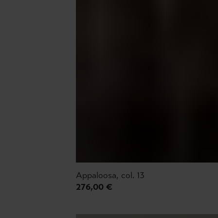
Appaloosa, col. 13
276,00 €