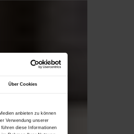
Über Cookies
 Medien anbieten zu können
hrer Verwendung unserer
 führen diese Informationen