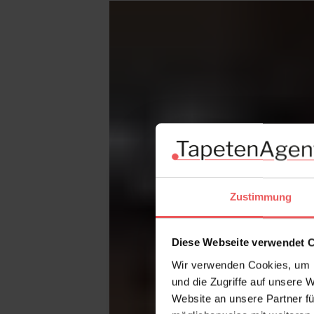
Zustimmung
Diese Webseite verwendet 
Wir verwenden Cookies, um I
und die Zugriffe auf unsere 
Website an unsere Partner fü