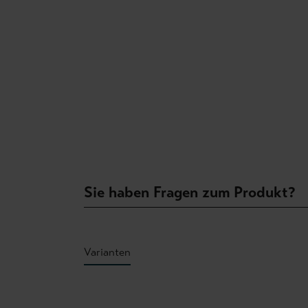
Sie haben Fragen zum Produkt?
Varianten
Produktgalerie überspringen