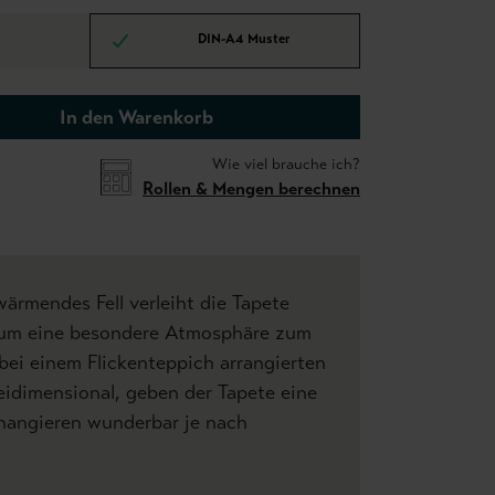
DIN-A4 Muster
In den Warenkorb
Wie viel brauche ich?
Rollen & Mengen berechnen
ärmendes Fell verleiht die Tapete
um eine besondere Atmosphäre zum
bei einem Flickenteppich arrangierten
idimensional, geben der Tapete eine
changieren wunderbar je nach